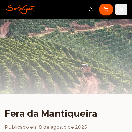
Fera da Mantiqueira
Publicado em
8 de agosto de 2025