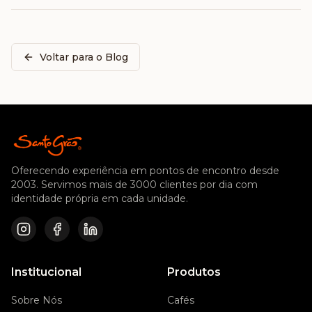
Voltar para o Blog
Oferecendo experiência em pontos de encontro desde
2003. Servimos mais de 3000 clientes por dia com
identidade própria em cada unidade.
Institucional
Produtos
Sobre Nós
Cafés