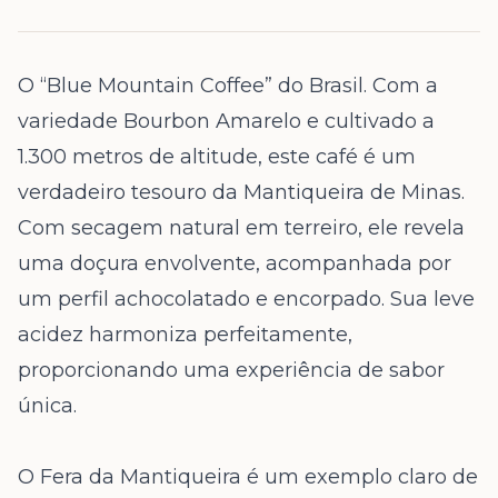
O “Blue Mountain Coffee” do Brasil. Com a
variedade Bourbon Amarelo e cultivado a
1.300 metros de altitude, este café é um
verdadeiro tesouro da Mantiqueira de Minas.
Com secagem natural em terreiro, ele revela
uma doçura envolvente, acompanhada por
um perfil achocolatado e encorpado. Sua leve
acidez harmoniza perfeitamente,
proporcionando uma experiência de sabor
única.
O Fera da Mantiqueira é um exemplo claro de