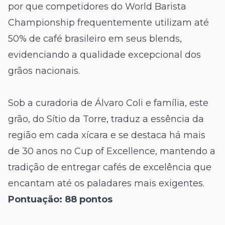
por que competidores do World Barista
Championship frequentemente utilizam até
50% de café brasileiro em seus blends,
evidenciando a qualidade excepcional dos
grãos nacionais.
Sob a curadoria de Álvaro Coli e família, este
grão, do Sítio da Torre, traduz a essência da
região em cada xícara e se destaca há mais
de 30 anos no Cup of Excellence, mantendo a
tradição de entregar cafés de excelência que
encantam até os paladares mais exigentes.
Pontuação: 88 pontos