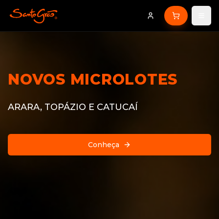
NOVOS MICROLOTES
ARARA, TOPÁZIO E CATUCAÍ
Conheça