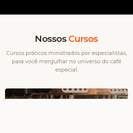
Nossos
Cursos
Cursos práticos ministrados por especialistas,
para você mergulhar no universo do café
especial.