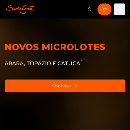
NOVOS MICROLOTES
ARARA, TOPÁZIO E CATUCAÍ
Conheça