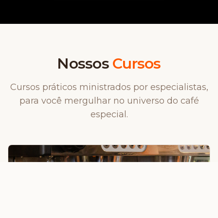
Nossos
Cursos
Cursos práticos ministrados por especialistas,
para você mergulhar no universo do café
especial.